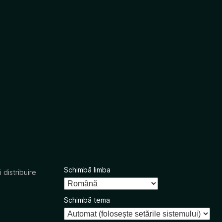
Schimbă limba
 distribuire
Schimbă tema