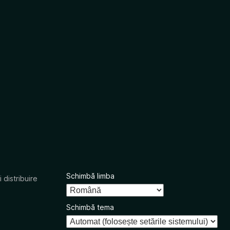
Schimbă limba
 distribuire
Schimbă tema