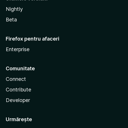
Nightly
Beta
Firefox pentru afaceri
Enterprise
Comunitate
Connect
Contribute
Developer
Urmărește