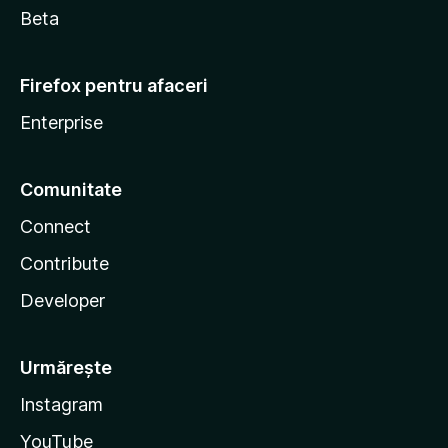
Beta
Firefox pentru afaceri
Enterprise
Comunitate
Connect
Contribute
Developer
Urmărește
Instagram
YouTube