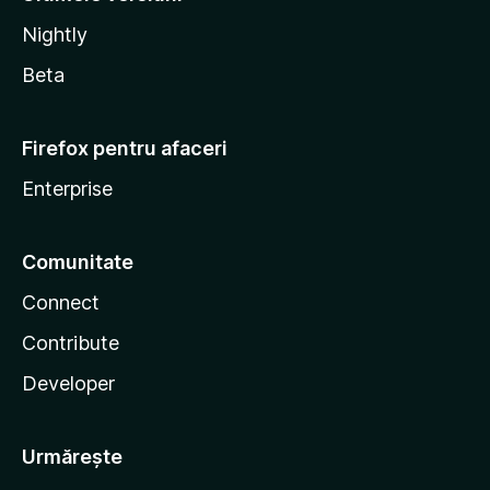
Nightly
Beta
Firefox pentru afaceri
Enterprise
Comunitate
Connect
Contribute
Developer
Urmărește