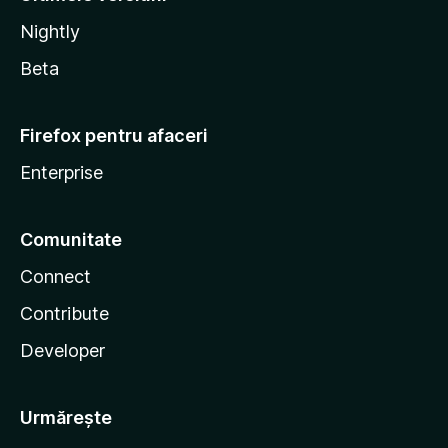
Nightly
Beta
Firefox pentru afaceri
Enterprise
Comunitate
Connect
Contribute
Developer
Urmărește