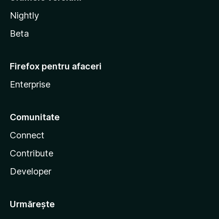
Nightly
Beta
Firefox pentru afaceri
Enterprise
Comunitate
Connect
Contribute
Developer
Urmărește