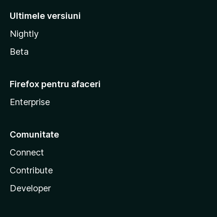
Ultimele versiuni
Nightly
Beta
Firefox pentru afaceri
Enterprise
Comunitate
Connect
Contribute
Developer