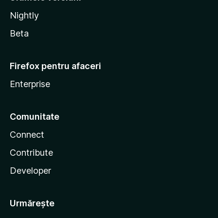
Nightly
Beta
Firefox pentru afaceri
Enterprise
Comunitate
Connect
Contribute
Developer
Urmărește