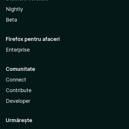
Nightly
Beta
Firefox pentru afaceri
Enterprise
Comunitate
Connect
Contribute
Developer
Urmărește