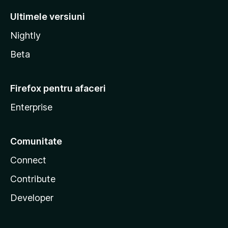
Ultimele versiuni
Nightly
Beta
Firefox pentru afaceri
Enterprise
Comunitate
Connect
Contribute
Developer