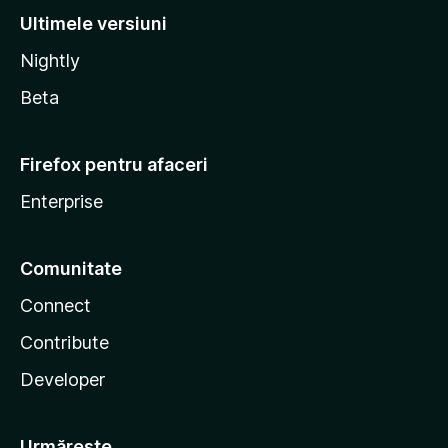
Ultimele versiuni
Nightly
Beta
Firefox pentru afaceri
Enterprise
Comunitate
Connect
Contribute
Developer
Urmărește