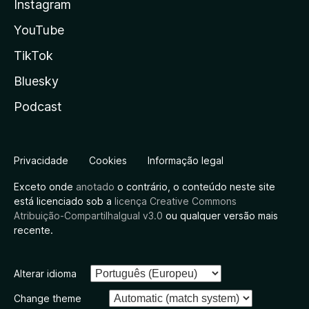
Instagram
YouTube
TikTok
Bluesky
Podcast
Privacidade
Cookies
Informação legal
Exceto onde
anotado
o contrário, o conteúdo neste site
está licenciado sob a
licença Creative Commons
Atribuição-CompartilhaIgual v3.0
ou qualquer versão mais
recente.
Alterar idioma
Change theme