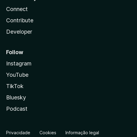
Connect
Contribute
Developer
Follow
Instagram
YouTube
TikTok
Bluesky
Podcast
Privacidade
Cookies
Informação legal