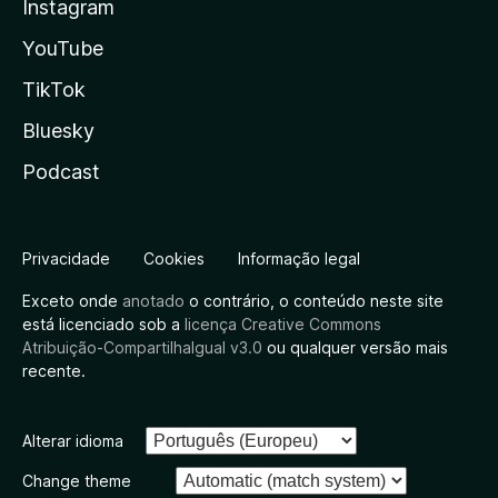
Instagram
YouTube
TikTok
Bluesky
Podcast
Privacidade
Cookies
Informação legal
Exceto onde
anotado
o contrário, o conteúdo neste site
está licenciado sob a
licença Creative Commons
Atribuição-CompartilhaIgual v3.0
ou qualquer versão mais
recente.
Alterar idioma
Change theme