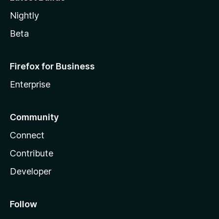
Nightly
Beta
Firefox for Business
Enterprise
Community
Connect
Contribute
Developer
Follow