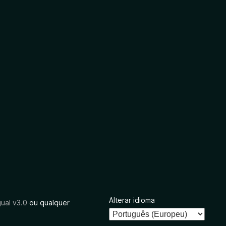
Alterar idioma
ual v3.0
ou qualquer