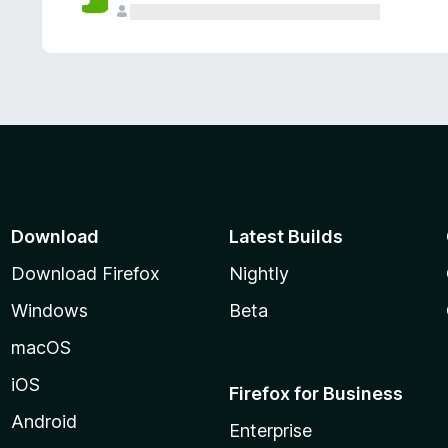
Download
Latest Builds
Download Firefox
Nightly
Windows
Beta
macOS
iOS
Firefox for Business
Android
Enterprise