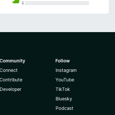
Community
Follow
Connect
Instagram
Contribute
YouTube
Developer
TikTok
Bluesky
Podcast