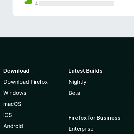
Download
Latest Builds
Download Firefox
Nightly
Windows
Beta
macOS
iOS
Firefox for Business
Android
Enterprise