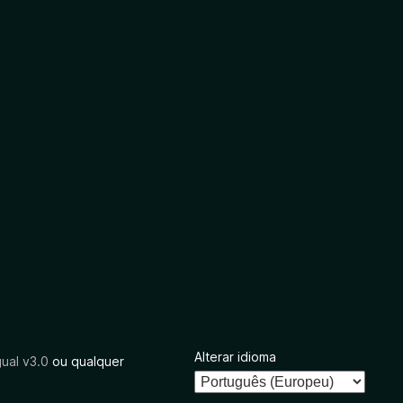
Alterar idioma
ual v3.0
ou qualquer