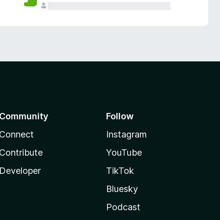
Community
Follow
Connect
Instagram
Contribute
YouTube
Developer
TikTok
Bluesky
Podcast