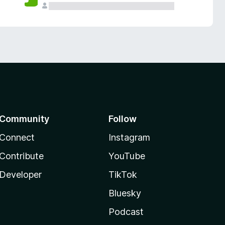
Community
Follow
Connect
Instagram
Contribute
YouTube
Developer
TikTok
Bluesky
Podcast