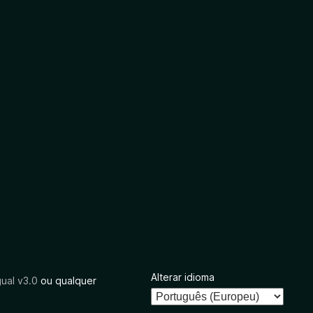
Alterar idioma
ual v3.0
ou qualquer