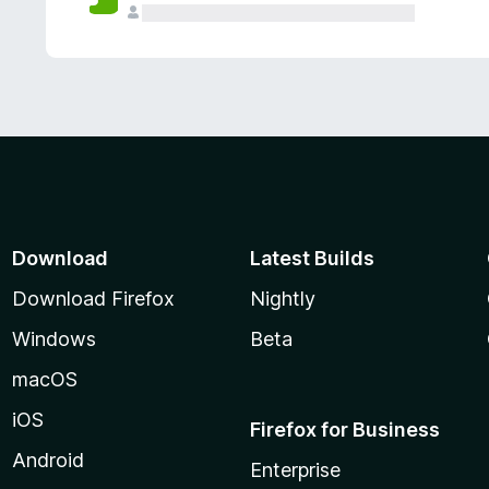
Download
Latest Builds
Download Firefox
Nightly
Windows
Beta
macOS
iOS
Firefox for Business
Android
Enterprise