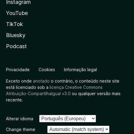
Instagram
YouTube
TikTok
Bluesky
Podcast
Privacidade
Cookies
Informação legal
Exceto onde
anotado
o contrário, o conteúdo neste site
está licenciado sob a
licença Creative Commons
Atribuição-CompartilhaIgual v3.0
ou qualquer versão mais
recente.
Alterar idioma
Change theme