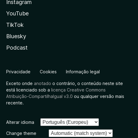
Instagram
YouTube
TikTok
Bluesky
Podcast
Privacidade
Cookies
Informação legal
Exceto onde
anotado
o contrário, o conteúdo neste site
está licenciado sob a
licença Creative Commons
Atribuição-CompartilhaIgual v3.0
ou qualquer versão mais
recente.
Alterar idioma
Change theme