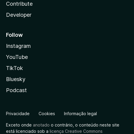
Contribute
Developer
Follow
Instagram
YouTube
TikTok
Bluesky
Podcast
Privacidade
Cookies
Informação legal
Exceto onde
anotado
o contrário, o conteúdo neste site
está licenciado sob a
licença Creative Commons