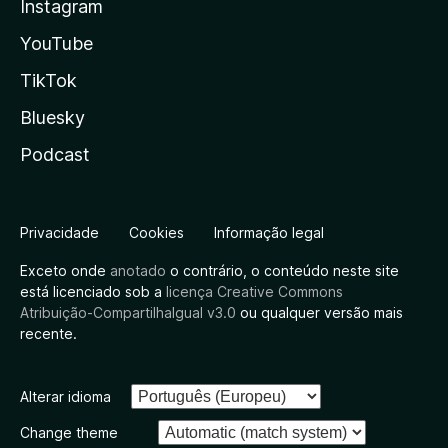
Instagram
YouTube
TikTok
Bluesky
Podcast
Privacidade
Cookies
Informação legal
Exceto onde
anotado
o contrário, o conteúdo neste site
está licenciado sob a
licença Creative Commons
Atribuição-CompartilhaIgual v3.0
ou qualquer versão mais
recente.
Alterar idioma
Change theme