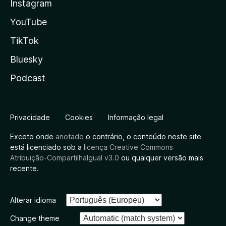
Instagram
YouTube
TikTok
Bluesky
Podcast
Privacidade
Cookies
Informação legal
Exceto onde
anotado
o contrário, o conteúdo neste site
está licenciado sob a
licença Creative Commons
Atribuição-CompartilhaIgual v3.0
ou qualquer versão mais
recente.
Alterar idioma
Change theme