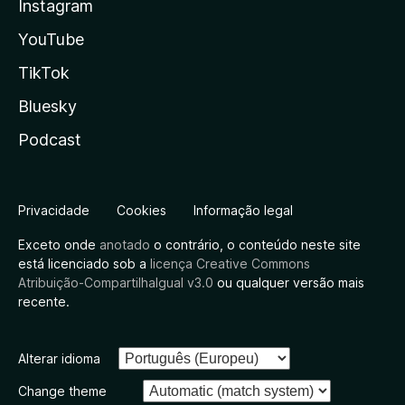
Instagram
YouTube
TikTok
Bluesky
Podcast
Privacidade
Cookies
Informação legal
Exceto onde
anotado
o contrário, o conteúdo neste site
está licenciado sob a
licença Creative Commons
Atribuição-CompartilhaIgual v3.0
ou qualquer versão mais
recente.
Alterar idioma
Change theme