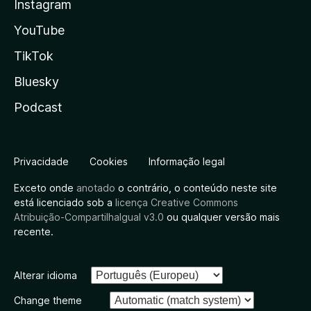
Instagram
YouTube
TikTok
Bluesky
Podcast
Privacidade
Cookies
Informação legal
Exceto onde
anotado
o contrário, o conteúdo neste site
está licenciado sob a
licença Creative Commons
Atribuição-CompartilhaIgual v3.0
ou qualquer versão mais
recente.
Alterar idioma
Change theme