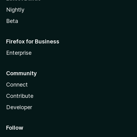
Nightly
Beta
Firefox for Business
Enterprise
Community
Connect
Contribute
Developer
Follow