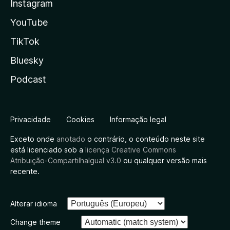
Instagram
YouTube
TikTok
Bluesky
Podcast
Privacidade
Cookies
Informação legal
Exceto onde
anotado
o contrário, o conteúdo neste site
está licenciado sob a
licença Creative Commons
Atribuição-CompartilhaIgual v3.0
ou qualquer versão mais
recente.
Alterar idioma
Change theme