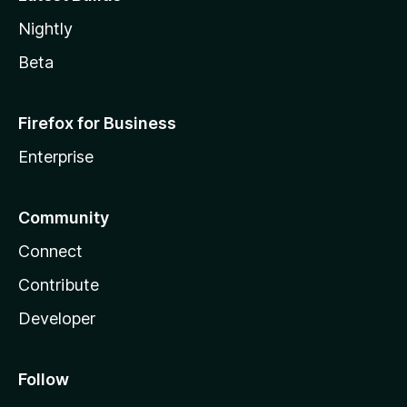
Nightly
Beta
Firefox for Business
Enterprise
Community
Connect
Contribute
Developer
Follow