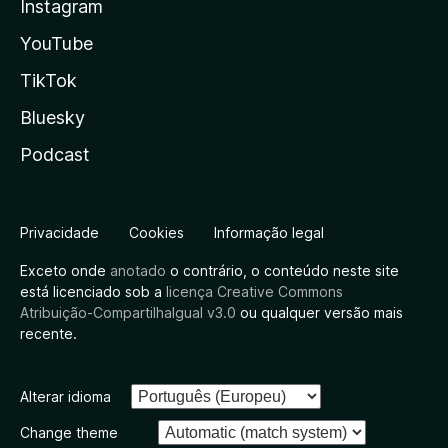
Instagram
YouTube
TikTok
Bluesky
Podcast
Privacidade
Cookies
Informação legal
Exceto onde
anotado
o contrário, o conteúdo neste site
está licenciado sob a
licença Creative Commons
Atribuição-CompartilhaIgual v3.0
ou qualquer versão mais
recente.
Alterar idioma
Change theme