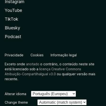
Instagram
YouTube
TikTok
Bluesky
Podcast
Privacidade
Cookies
Informação legal
Exceto onde
anotado
o contrário, o conteúdo neste site
está licenciado sob a
licença Creative Commons
Atribuição-CompartilhaIgual v3.0
ou qualquer versão mais
recente.
Alterar idioma
Change theme