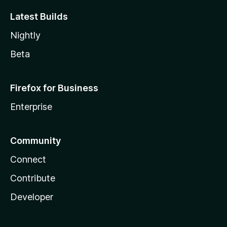
Latest Builds
Nightly
Beta
Firefox for Business
Enterprise
Community
Connect
Contribute
Developer