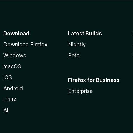
Download
Latest Builds
Download Firefox
Nightly
Windows
Beta
macOS
iOS
Firefox for Business
Android
Enterprise
Linux
All