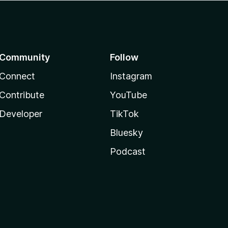
Community
Follow
Connect
Instagram
Contribute
YouTube
Developer
TikTok
Bluesky
Podcast