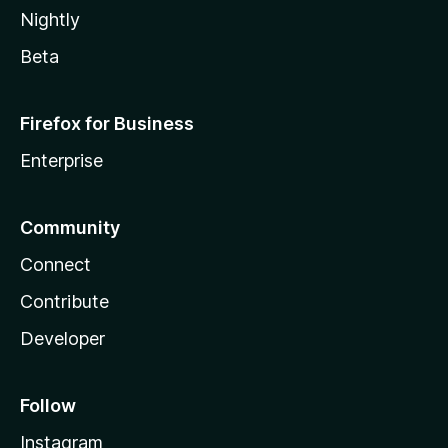
Nightly
Beta
Firefox for Business
Enterprise
Community
Connect
Contribute
Developer
Follow
Instagram