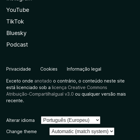
YouTube
TikTok
Bluesky
Podcast
Privacidade
Cookies
Informação legal
Exceto onde
anotado
o contrário, o conteúdo neste site
está licenciado sob a
licença Creative Commons
Atribuição-CompartilhaIgual v3.0
ou qualquer versão mais
recente.
Alterar idioma
Change theme