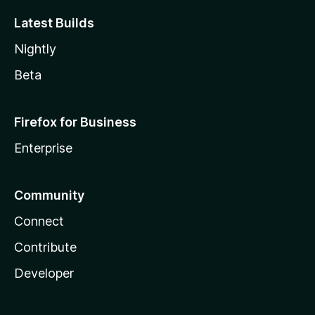
Latest Builds
Nightly
Beta
Firefox for Business
Enterprise
Community
Connect
Contribute
Developer