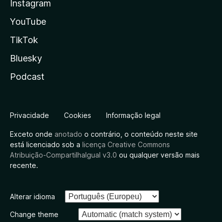
Instagram
YouTube
TikTok
Bluesky
Podcast
Privacidade
Cookies
Informação legal
Exceto onde
anotado
o contrário, o conteúdo neste site
está licenciado sob a
licença Creative Commons
Atribuição-CompartilhaIgual v3.0
ou qualquer versão mais
recente.
Alterar idioma
Change theme