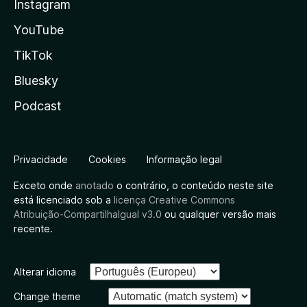
Instagram
YouTube
TikTok
Bluesky
Podcast
Privacidade
Cookies
Informação legal
Exceto onde
anotado
o contrário, o conteúdo neste site
está licenciado sob a
licença Creative Commons
Atribuição-CompartilhaIgual v3.0
ou qualquer versão mais
recente.
Alterar idioma
Change theme