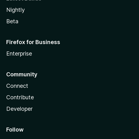
Nightly
Beta
Firefox for Business
Enterprise
Community
Connect
Contribute
Developer
Follow