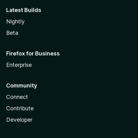
Latest Builds
Nightly
Beta
Firefox for Business
Enterprise
Community
Connect
Contribute
Developer