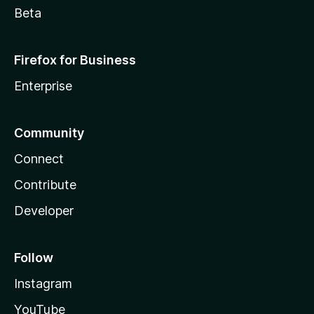
Beta
Firefox for Business
Enterprise
Community
Connect
Contribute
Developer
Follow
Instagram
YouTube