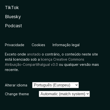
TikTok
Bluesky
Podcast
Privacidade
Cookies
Informação legal
Exceto onde
anotado
o contrário, o conteúdo neste site
está licenciado sob a
licença Creative Commons
Atribuição-CompartilhaIgual v3.0
ou qualquer versão mais
recente.
Alterar idioma
Change theme