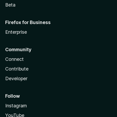
Beta
Firefox for Business
Enterprise
Community
Connect
Contribute
Developer
Follow
Instagram
YouTube