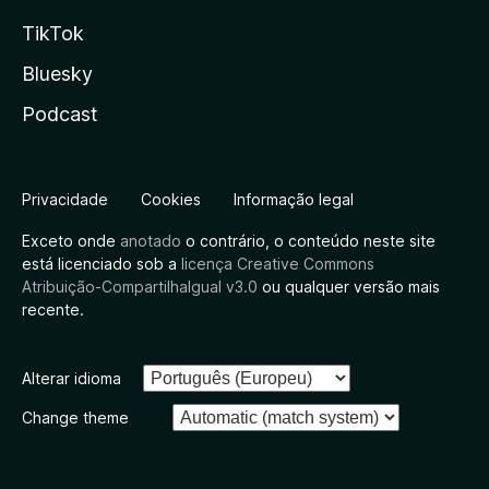
TikTok
Bluesky
Podcast
Privacidade
Cookies
Informação legal
Exceto onde
anotado
o contrário, o conteúdo neste site
está licenciado sob a
licença Creative Commons
Atribuição-CompartilhaIgual v3.0
ou qualquer versão mais
recente.
Alterar idioma
Change theme