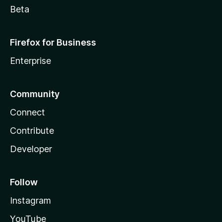
Beta
Firefox for Business
Enterprise
Community
Connect
Contribute
Developer
Follow
Instagram
YouTube