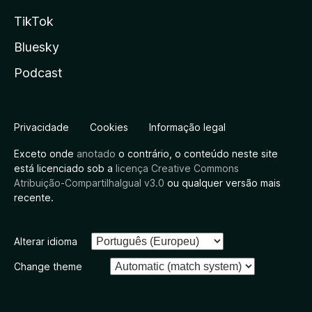
TikTok
Bluesky
Podcast
Privacidade
Cookies
Informação legal
Exceto onde
anotado
o contrário, o conteúdo neste site
está licenciado sob a
licença Creative Commons
Atribuição-CompartilhaIgual v3.0
ou qualquer versão mais
recente.
Alterar idioma
Change theme