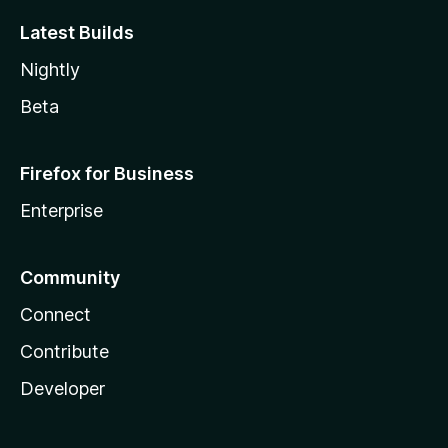
Latest Builds
Nightly
Beta
Firefox for Business
Enterprise
Community
Connect
Contribute
Developer