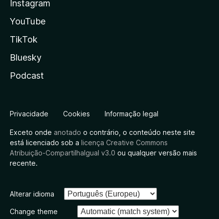
Instagram
YouTube
TikTok
Bluesky
Podcast
Privacidade
Cookies
Informação legal
Exceto onde
anotado
o contrário, o conteúdo neste site
está licenciado sob a
licença Creative Commons
Atribuição-CompartilhaIgual v3.0
ou qualquer versão mais
recente.
Alterar idioma
Change theme