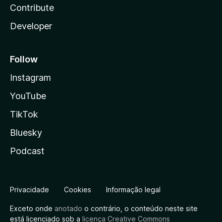
Contribute
Developer
Follow
Instagram
YouTube
TikTok
Bluesky
Podcast
Privacidade
Cookies
Informação legal
Exceto onde
anotado
o contrário, o conteúdo neste site
está licenciado sob a
licença Creative Commons