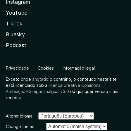
Instagram
YouTube
TikTok
Bluesky
Podcast
Privacidade
Cookies
Informação legal
Exceto onde
anotado
o contrário, o conteúdo neste site
está licenciado sob a
licença Creative Commons
Atribuição-CompartilhaIgual v3.0
ou qualquer versão mais
recente.
Alterar idioma
Change theme