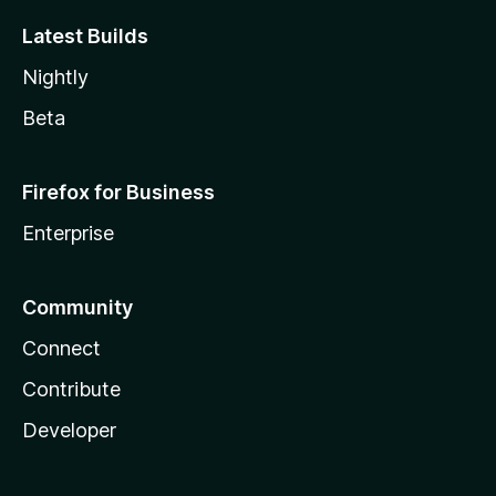
Latest Builds
Nightly
Beta
Firefox for Business
Enterprise
Community
Connect
Contribute
Developer