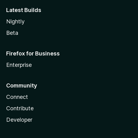
Latest Builds
Nightly
Beta
Firefox for Business
Enterprise
Community
Connect
Contribute
Developer