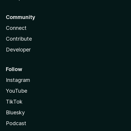
Community
Connect
Contribute
Developer
Follow
Instagram
YouTube
TikTok
Bluesky
Podcast