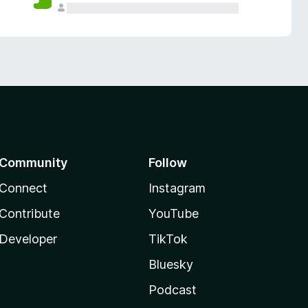
Community
Follow
Connect
Instagram
Contribute
YouTube
Developer
TikTok
Bluesky
Podcast