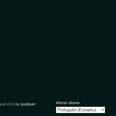
Alterar idioma
ual v3.0
ou qualquer