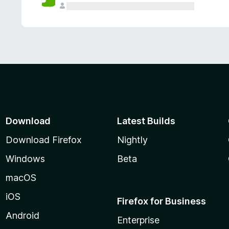
Download
Latest Builds
Download Firefox
Nightly
Windows
Beta
macOS
iOS
Firefox for Business
Android
Enterprise