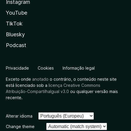
Instagram
YouTube
TikTok
Bluesky
Podcast
Privacidade
Cookies
Informação legal
Exceto onde
anotado
o contrário, o conteúdo neste site
está licenciado sob a
licença Creative Commons
Atribuição-CompartilhaIgual v3.0
ou qualquer versão mais
recente.
Alterar idioma
Change theme