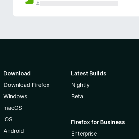
Download
Latest Builds
Download Firefox
Nightly
Windows
Beta
macOS
iOS
Firefox for Business
Android
Enterprise