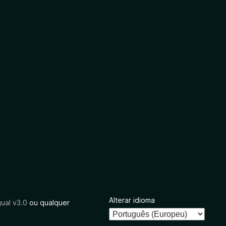
Alterar idioma
ual v3.0
ou qualquer