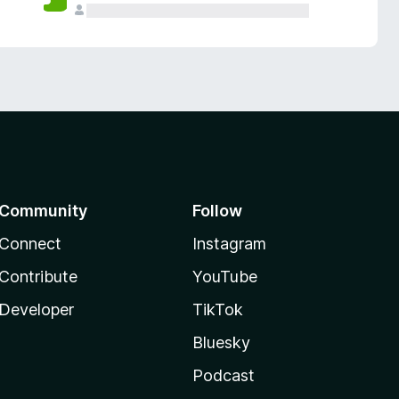
Community
Follow
Connect
Instagram
Contribute
YouTube
Developer
TikTok
Bluesky
Podcast