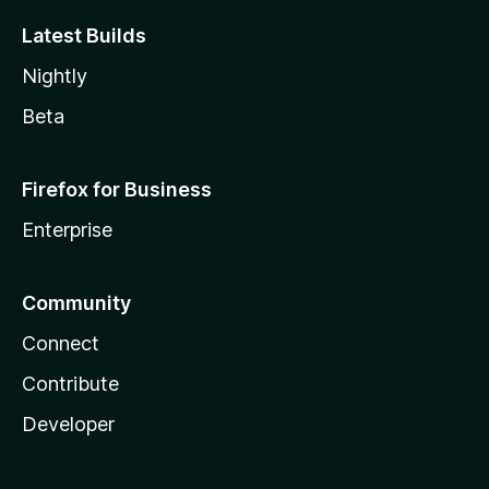
Latest Builds
Nightly
Beta
Firefox for Business
Enterprise
Community
Connect
Contribute
Developer