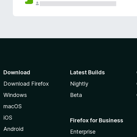
Download
Latest Builds
Download Firefox
Nightly
Windows
Beta
macOS
iOS
Firefox for Business
Android
Enterprise