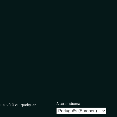
Alterar idioma
ual v3.0
ou qualquer