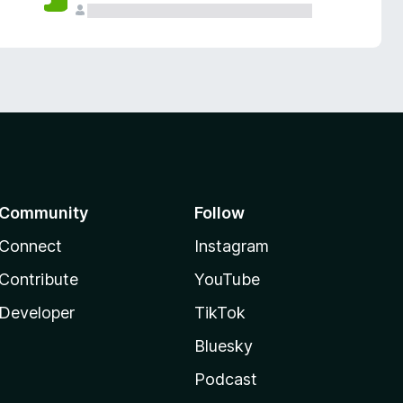
Community
Follow
Connect
Instagram
Contribute
YouTube
Developer
TikTok
Bluesky
Podcast